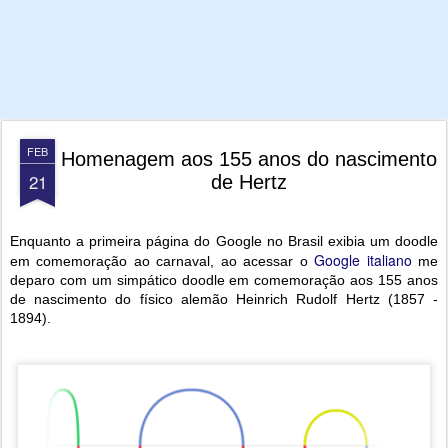
FEB
Homenagem aos 155 anos do nascimento
21
de Hertz
Enquanto a primeira página do Google no Brasil exibia um doodle
Google italiano
em comemoração ao carnaval, ao acessar o
me
deparo com um simpático doodle em comemoração aos 155 anos
de nascimento do físico alemão Heinrich Rudolf Hertz (1857 -
1894).