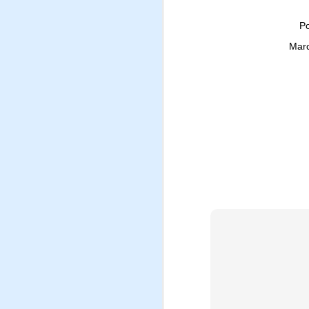
P
Mar