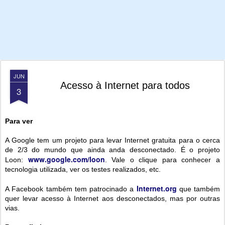
JUN
Acesso à Internet para todos
3
Para ver
A Google tem um projeto para levar Internet gratuita para o cerca
de 2/3 do mundo que ainda anda desconectado. É o projeto
www.google.com/loon
Loon:
. Vale o clique para conhecer a
tecnologia utilizada, ver os testes realizados, etc.
Internet.org
A Facebook também tem patrocinado a
que também
quer levar acesso à Internet aos desconectados, mas por outras
vias.