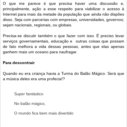
O que me parece é que precisa haver uma discussão e,
principalmente, ação a esse respeito para viabilizar o acesso à
Internet para mais da metade da população que ainda não dispões
disso. Seja com parcerias com empresas, universidades, governos;
sejam nacionais, regionais, ou globais.
Precisa-se discutir também o que fazer com isso. É preciso levar
serviços governamentais, educação e outras coisas que possam
de fato melhora a vida dessas pessoas, antes que elas apenas
ganhem mais um oceano para naufragar.
Para descontrair
Quando eu era criança havia a Turma do Balão Mágico. Será que
a música deles era uma profecia!?
Super fantástico
No balão mágico,
O mundo fica bem mais divertido