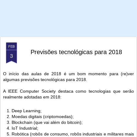
FEB
Previsões tecnológicas para 2018
3
O início das aulas de 2018 é um bom momento para (re)ver
algumas previsões tecnológicas para 2018.
A IEEE Computer Society destaca como tecnologias que serão
realmente adotadas em 2018:
Deep Learning;
Moedas digitais (criptomoedas);
Blockchain (que vai além do bitcoin);
IoT Industrial;
Robótica (robôs de consumo, robôs industriais e militares mais