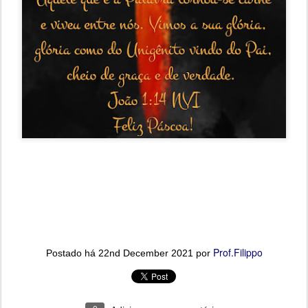
Prof.Filippo
Postado há
22nd December 2021
por