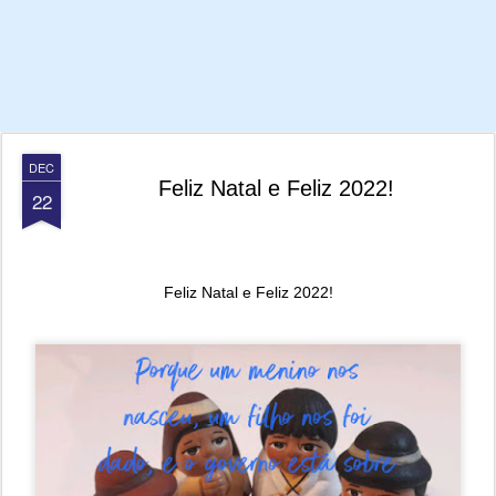
DEC
Feliz Natal e Feliz 2022!
22
Feliz Natal e Feliz 2022!